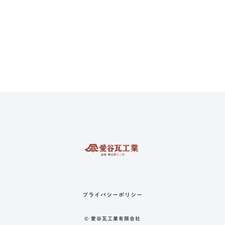
プライバシーポリシー
© 愛谷瓦工業有限会社