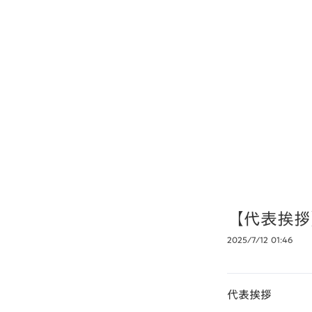
【代表挨拶
2025/7/12 01:46
代表挨拶